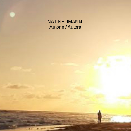
NAT NEUMANN
Autorin / Autora