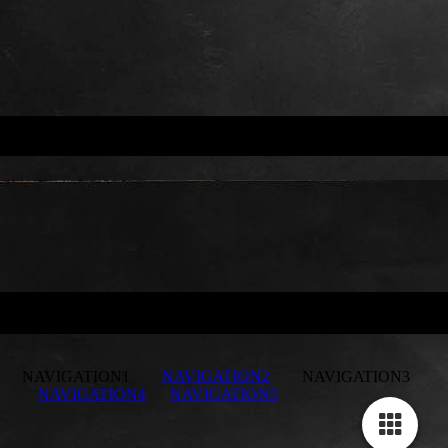
NAVIGATION1
NAVIGATION2
NAVIGATION3
NAVIGATION4
NAVIGATION5