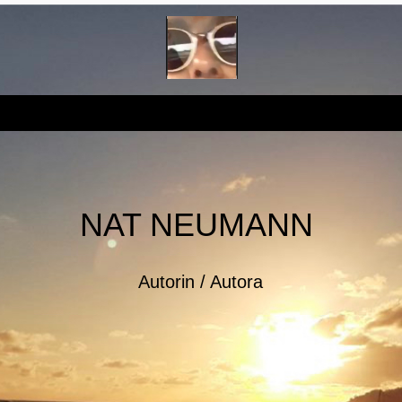
NAT NEUMANN
Autorin / Autora