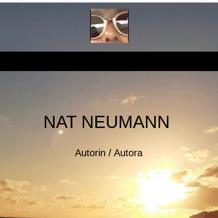
NAT NEUMANN
Autorin / Autora