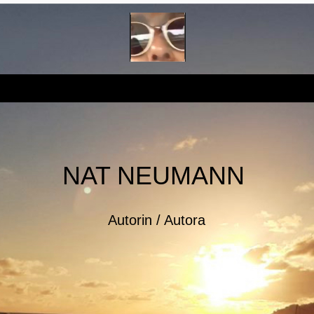
NAT NEUMANN
Autorin / Autora