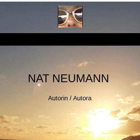
NAT NEUMANN
Autorin / Autora