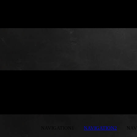
NAVIGATION1
NAVIGATION2
NAVI