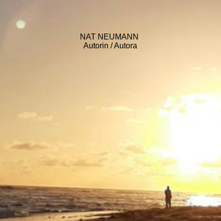
NAT NEUMANN
Autorin / Autora