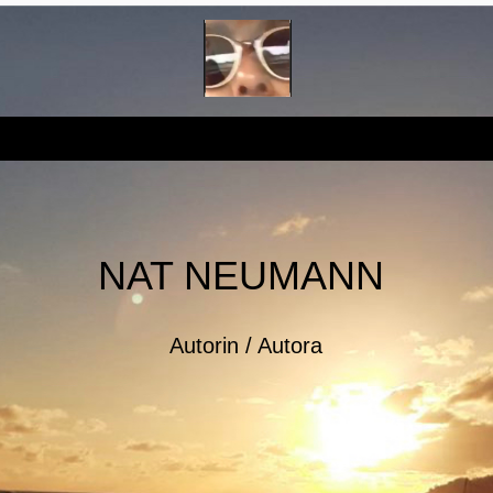
NAT NEUMANN
Autorin / Autora