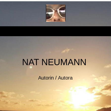
NAT NEUMANN
Autorin / Autora