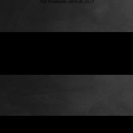
Nat Neumann, abril de 2023