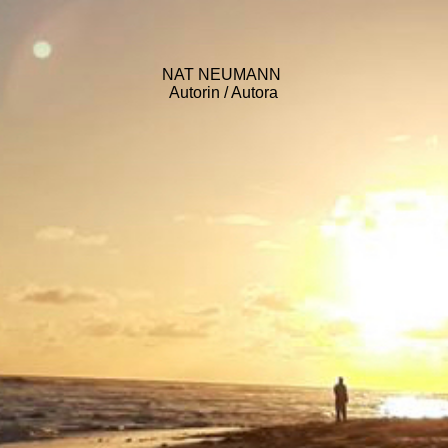
NAT NEUMANN
Autorin / Autora